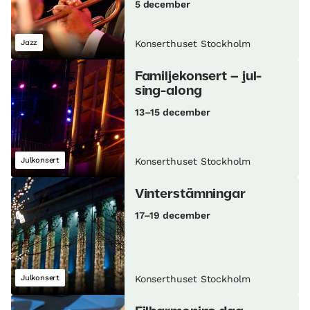
5 december
Jazz
Konserthuset Stockholm
Familjekonsert – jul-
sing-along
13–15 december
Julkonsert
Konserthuset Stockholm
Vinterstämningar
17–19 december
Julkonsert
Konserthuset Stockholm