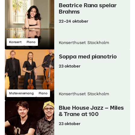
Beatrice Rana spelar
Brahms
22–24 oktober
Konsert
Piano
Konserthuset Stockholm
Soppa med pianotrio
23 oktober
Matevenemang
Piano
Konserthuset Stockholm
Blue House Jazz – Miles
& Trane at 100
23 oktober