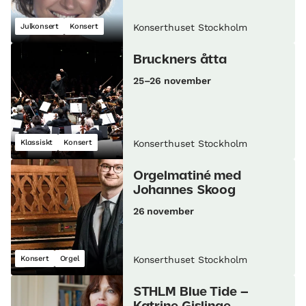
Julkonsert
Konsert
Konserthuset Stockholm
Bruckners åtta
25–26 november
Klassiskt
Konsert
Konserthuset Stockholm
Orgelmatiné med
Johannes Skoog
26 november
Konsert
Orgel
Konserthuset Stockholm
STHLM Blue Tide –