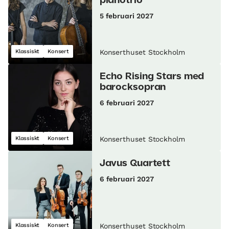
pianotrio
5 februari 2027
Klassiskt
Konsert
Konserthuset Stockholm
Echo Rising Stars med
barocksopran
6 februari 2027
Klassiskt
Konsert
Konserthuset Stockholm
Javus Quartett
6 februari 2027
Klassiskt
Konsert
Konserthuset Stockholm