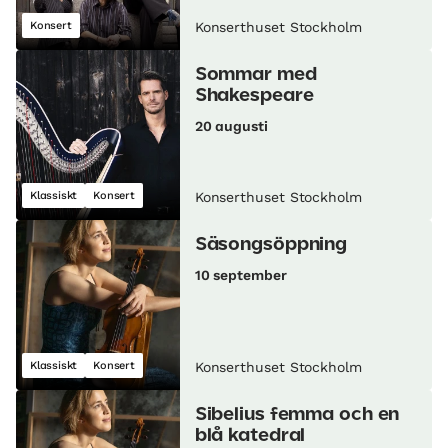
Konsert
Konserthuset Stockholm
Sommar med
Shakespeare
20 augusti
Klassiskt
Konsert
Konserthuset Stockholm
Säsongsöppning
10 september
Klassiskt
Konsert
Konserthuset Stockholm
Sibelius femma och en
blå katedral