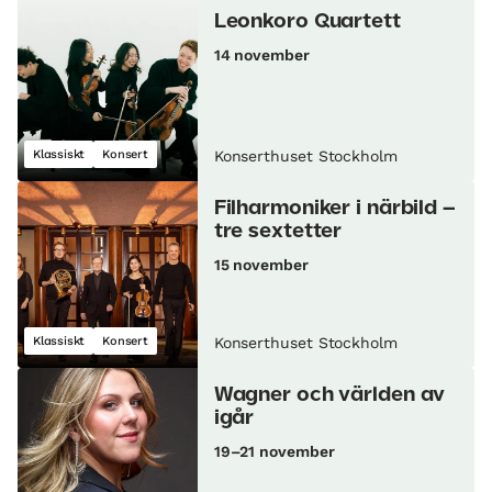
Leonkoro Quartett
14 november
Klassiskt
Konsert
Konserthuset Stockholm
Filharmoniker i närbild –
tre sextetter
15 november
Klassiskt
Konsert
Konserthuset Stockholm
Wagner och världen av
igår
19–21 november