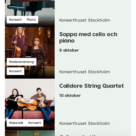
Konsert
Piano
Konserthuset Stockholm
Soppa med cello och
piano
9 oktober
Matevenemang
Konsert
Konserthuset Stockholm
Calidore String Quartet
10 oktober
Klassiskt
Konsert
Konserthuset Stockholm