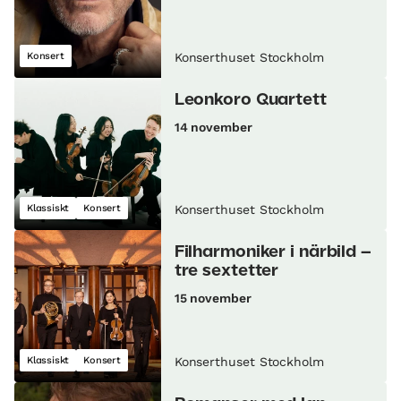
Konsert
Konserthuset Stockholm
Leonkoro Quartett
14 november
Klassiskt
Konsert
Konserthuset Stockholm
Filharmoniker i närbild –
tre sextetter
15 november
Klassiskt
Konsert
Konserthuset Stockholm