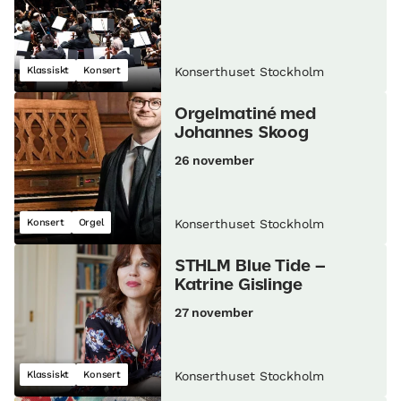
Klassiskt
Konsert
Konserthuset Stockholm
Orgelmatiné med
Johannes Skoog
26 november
Konsert
Orgel
Konserthuset Stockholm
STHLM Blue Tide –
Katrine Gislinge
27 november
Klassiskt
Konsert
Konserthuset Stockholm