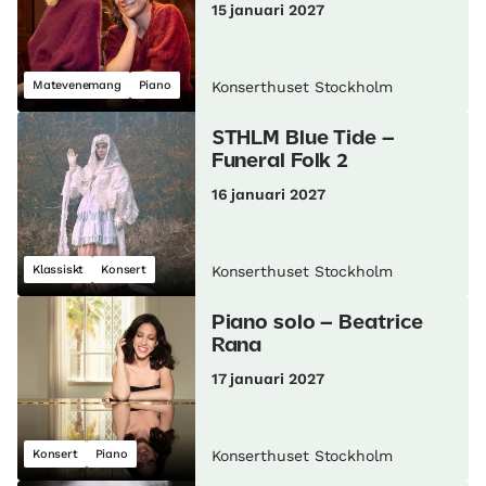
15 januari 2027
Matevenemang
Piano
Konserthuset Stockholm
STHLM Blue Tide –
Funeral Folk 2
16 januari 2027
Klassiskt
Konsert
Konserthuset Stockholm
Piano solo – Beatrice
Rana
17 januari 2027
Konsert
Piano
Konserthuset Stockholm