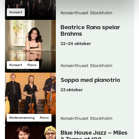
Konsert
Konserthuset Stockholm
Beatrice Rana spelar
Brahms
22–24 oktober
Konsert
Piano
Konserthuset Stockholm
Soppa med pianotrio
23 oktober
Matevenemang
Piano
Konserthuset Stockholm
Blue House Jazz – Miles