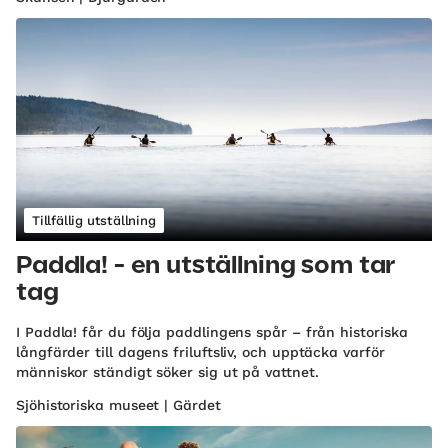
Tillfällig utställning
Paddla! - en utställning som tar
tag
I Paddla! får du följa paddlingens spår – från historiska
långfärder till dagens friluftsliv, och upptäcka varför
människor ständigt söker sig ut på vattnet.
Sjöhistoriska museet | Gärdet