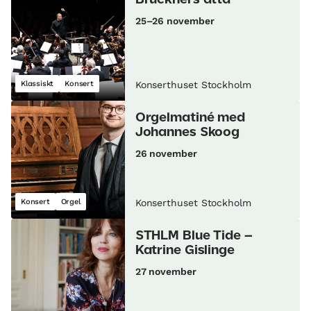
25–26 november
Klassiskt
Konsert
Konserthuset Stockholm
Orgelmatiné med
Johannes Skoog
26 november
Konsert
Orgel
Konserthuset Stockholm
STHLM Blue Tide –
Katrine Gislinge
27 november