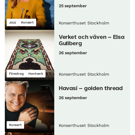
25 september
Jazz
Konsert
Konserthuset Stockholm
Verket och väven – Elsa
Gullberg
26 september
Föredrag
Hantverk
Konserthuset Stockholm
Havasi – golden thread
26 september
Konsert
Konserthuset Stockholm