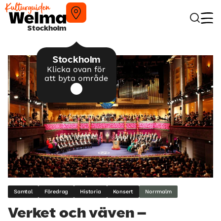
Stockholm
Stockholm
Klicka ovan för
att byta område
Samtal
Föredrag
Historia
Konsert
Norrmalm
Verket och väven –