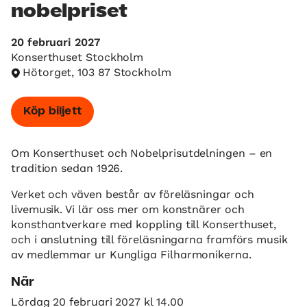
nobelpriset
20 februari 2027
Konserthuset Stockholm
Hötorget, 103 87 Stockholm
Köp biljett
Om Konserthuset och Nobelprisutdelningen – en
tradition sedan 1926.
Verket och väven består av föreläsningar och
livemusik. Vi lär oss mer om konstnärer och
konsthantverkare med koppling till Konserthuset,
och i anslutning till föreläsningarna framförs musik
av medlemmar ur Kungliga Filharmonikerna.
När
Lördag 20 februari 2027 kl 14.00