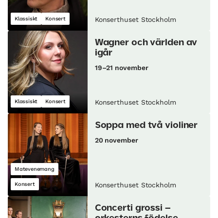
Klassiskt
Konsert
Konserthuset Stockholm
Wagner och världen av
igår
19–21 november
Klassiskt
Konsert
Konserthuset Stockholm
Soppa med två violiner
20 november
Matevenemang
Konsert
Konserthuset Stockholm
Concerti grossi –