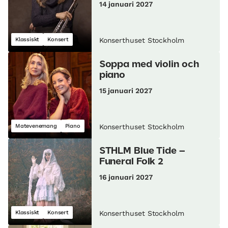
14 januari 2027
Klassiskt
Konsert
Konserthuset Stockholm
Soppa med violin och
piano
15 januari 2027
Matevenemang
Piano
Konserthuset Stockholm
STHLM Blue Tide –
Funeral Folk 2
16 januari 2027
Klassiskt
Konsert
Konserthuset Stockholm