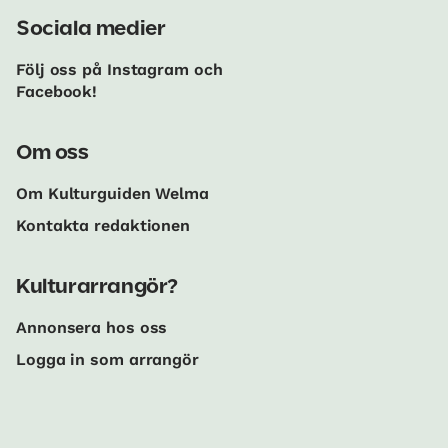
Sociala medier
Följ oss på Instagram och
Facebook!
Om oss
Om Kulturguiden Welma
Kontakta redaktionen
Kulturarrangör?
Annonsera hos oss
Logga in som arrangör