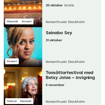
30 oktober
Gratis
Klassiskt
Konsert
Konserthuset Stockholm
Seinabo Sey
31 oktober
Konsert
Konserthuset Stockholm
Tonsättarfestival med
Betsy Jolas – invigning
5 november
Festival
Klassiskt
Konserthuset Stockholm