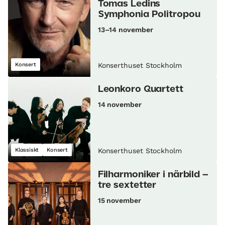
Tomas Ledins
Symphonia Politropou
13–14 november
Konsert
Konserthuset Stockholm
Leonkoro Quartett
14 november
Klassiskt
Konsert
Konserthuset Stockholm
Filharmoniker i närbild –
tre sextetter
15 november