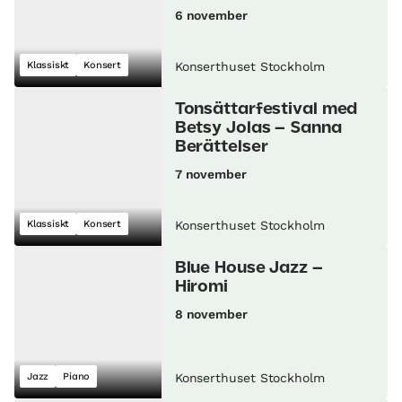
6 november
Klassiskt
Konsert
Konserthuset Stockholm
Tonsättarfestival med
Betsy Jolas – Sanna
Berättelser
7 november
Klassiskt
Konsert
Konserthuset Stockholm
Blue House Jazz –
Hiromi
8 november
Jazz
Piano
Konserthuset Stockholm