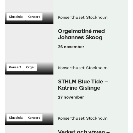
Klassiskt
Konsert
Konserthuset Stockholm
Orgelmatiné med
Johannes Skoog
26 november
Konsert
Orgel
Konserthuset Stockholm
STHLM Blue Tide –
Katrine Gislinge
27 november
Klassiskt
Konsert
Konserthuset Stockholm
Verket och väven –