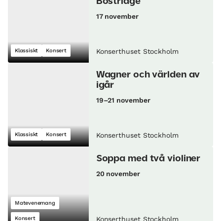
Bostridge
17 november
Klassiskt
Konsert
Konserthuset Stockholm
Wagner och världen av
igår
19–21 november
Klassiskt
Konsert
Konserthuset Stockholm
Soppa med två violiner
20 november
Matevenemang
Konsert
Konserthuset Stockholm