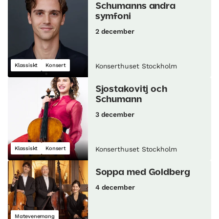
Schumanns andra
symfoni
2 december
Klassiskt
Konsert
Konserthuset Stockholm
Sjostakovitj och
Schumann
3 december
Klassiskt
Konsert
Konserthuset Stockholm
Soppa med Goldberg
4 december
Matevenemang