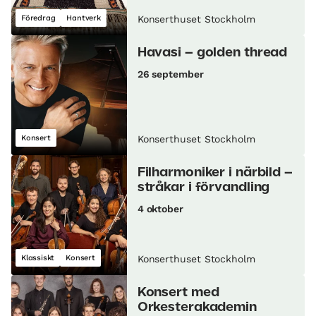
Föredrag
Hantverk
Konserthuset Stockholm
Havasi – golden thread
26 september
Konsert
Konserthuset Stockholm
Filharmoniker i närbild –
stråkar i förvandling
4 oktober
Klassiskt
Konsert
Konserthuset Stockholm
Konsert med
Orkesterakademin