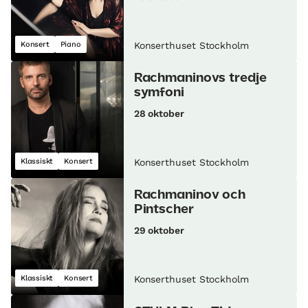
Konsert
Piano
Konserthuset Stockholm
Rachmaninovs tredje
symfoni
28 oktober
Klassiskt
Konsert
Konserthuset Stockholm
Rachmaninov och
Pintscher
29 oktober
Klassiskt
Konsert
Konserthuset Stockholm