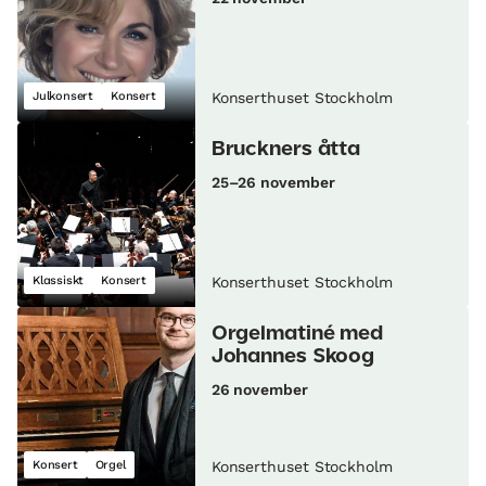
Julkonsert
Konsert
Konserthuset Stockholm
Bruckners åtta
25–26 november
Klassiskt
Konsert
Konserthuset Stockholm
Orgelmatiné med
Johannes Skoog
26 november
Konsert
Orgel
Konserthuset Stockholm