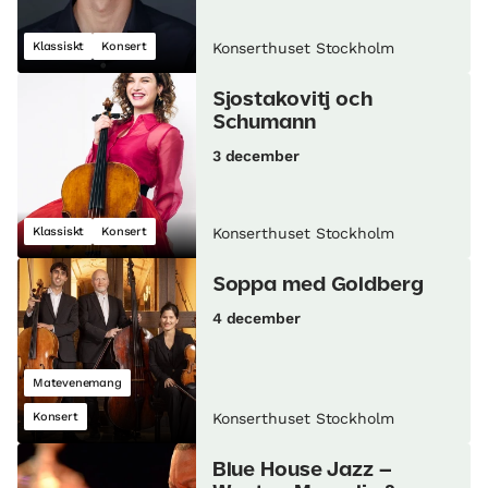
Klassiskt
Konsert
Konserthuset Stockholm
Sjostakovitj och
Schumann
3 december
Klassiskt
Konsert
Konserthuset Stockholm
Soppa med Goldberg
4 december
Matevenemang
Konsert
Konserthuset Stockholm
Blue House Jazz –