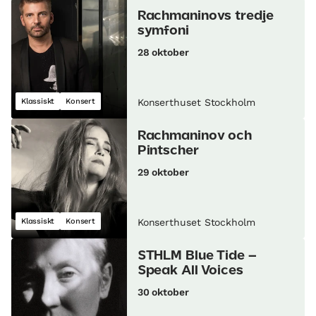
Rachmaninovs tredje
symfoni
28 oktober
Klassiskt
Konsert
Konserthuset Stockholm
Rachmaninov och
Pintscher
29 oktober
Klassiskt
Konsert
Konserthuset Stockholm
STHLM Blue Tide –
Speak All Voices
30 oktober