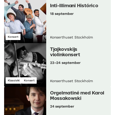
Inti-Illimani Histórico
18 september
Konsert
Konserthuset Stockholm
Tjajkovskijs
violinkonsert
23–24 september
Klassiskt
Konsert
Konserthuset Stockholm
Orgelmatiné med Karol
Mossakowski
24 september