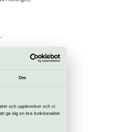
.
Om
eter och upplevelser och vi
 ge dig en bra funktionalitet