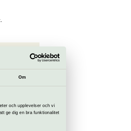
.
Om
eter och upplevelser och vi
 ge dig en bra funktionalitet