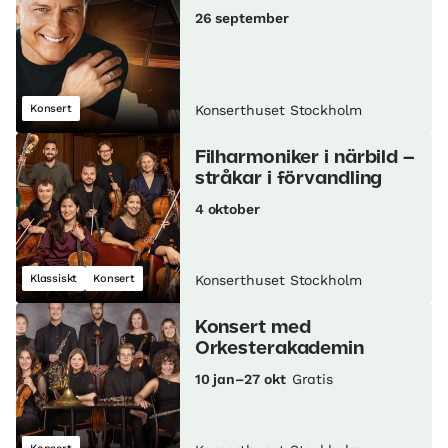
26 september
Konsert
Konserthuset Stockholm
Filharmoniker i närbild –
stråkar i förvandling
4 oktober
Klassiskt
Konsert
Konserthuset Stockholm
Konsert med
Orkesterakademin
10 jan–27 okt
Gratis