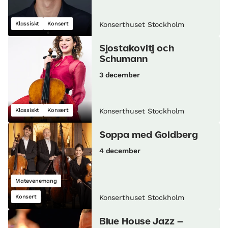
Klassiskt
Konsert
Konserthuset Stockholm
Sjostakovitj och
Schumann
3 december
Klassiskt
Konsert
Konserthuset Stockholm
Soppa med Goldberg
4 december
Matevenemang
Konsert
Konserthuset Stockholm
Blue House Jazz –