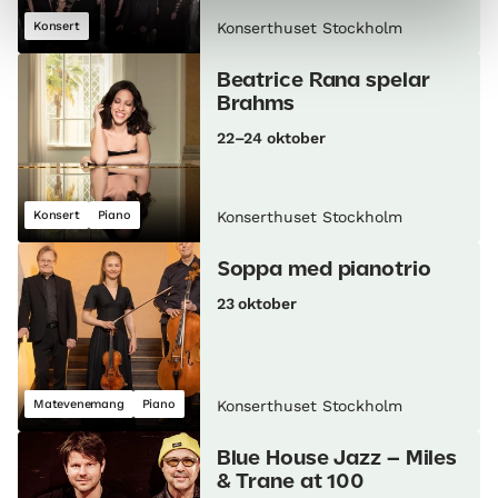
Konsert
Konserthuset Stockholm
Beatrice Rana spelar
Brahms
22–24 oktober
Konsert
Piano
Konserthuset Stockholm
Soppa med pianotrio
23 oktober
Matevenemang
Piano
Konserthuset Stockholm
Blue House Jazz – Miles
& Trane at 100