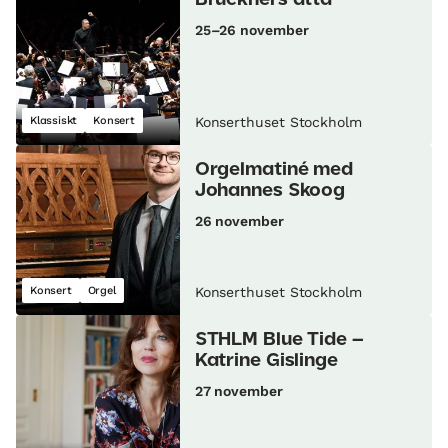
25–26 november
Klassiskt
Konsert
Konserthuset Stockholm
Orgelmatiné med
Johannes Skoog
26 november
Konsert
Orgel
Konserthuset Stockholm
STHLM Blue Tide –
Katrine Gislinge
27 november