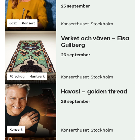
25 september
Jazz
Konsert
Konserthuset Stockholm
Verket och väven – Elsa
Gullberg
26 september
Föredrag
Hantverk
Konserthuset Stockholm
Havasi – golden thread
26 september
Konsert
Konserthuset Stockholm