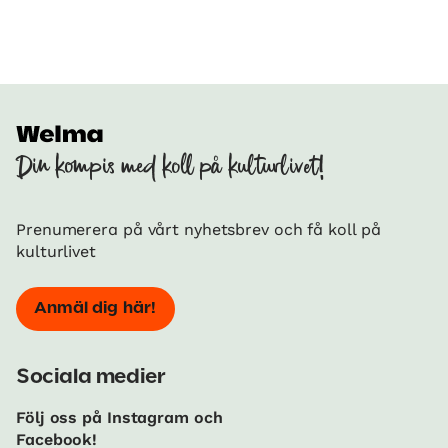
Din kompis med koll på kulturlivet!
Prenumerera på vårt nyhetsbrev och få koll på
kulturlivet
Anmäl dig här!
Sociala medier
Följ oss på Instagram och
Facebook!