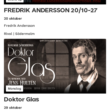
FREDRIK ANDERSSON 20/10-27
20 oktober
Fredrik Andersson
Rival | Södermalm
Monolog
Doktor Glas
29 oktober