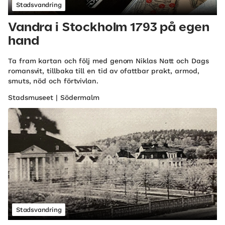
Stadsvandring
Vandra i Stockholm 1793 på egen
hand
Ta fram kartan och följ med genom Niklas Natt och Dags
romansvit, tillbaka till en tid av ofattbar prakt, armod,
smuts, nöd och förtvivlan.
Stadsmuseet | Södermalm
Stadsvandring