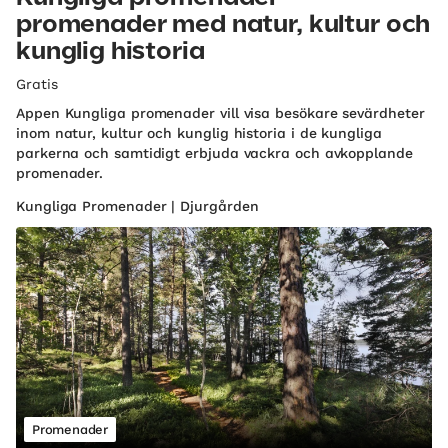
promenader med natur, kultur och
kunglig historia
Gratis
Appen Kungliga promenader vill visa besökare sevärdheter
inom natur, kultur och kunglig historia i de kungliga
parkerna och samtidigt erbjuda vackra och avkopplande
promenader.
Kungliga Promenader | Djurgården
Promenader