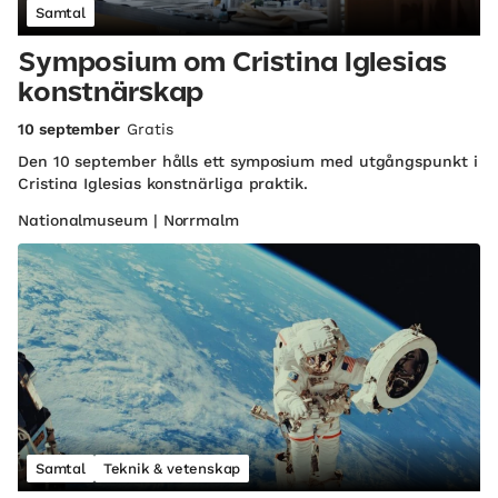
Samtal
Symposium om Cristina Iglesias
konstnärskap
10 september
Gratis
Den 10 september hålls ett symposium med utgångspunkt i
Cristina Iglesias konstnärliga praktik.
Nationalmuseum | Norrmalm
Samtal
Teknik & vetenskap