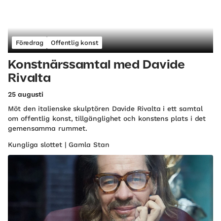
Föredrag
Offentlig konst
Konstnärssamtal med Davide
Rivalta
25 augusti
Möt den italienske skulptören Davide Rivalta i ett samtal
om offentlig konst, tillgänglighet och konstens plats i det
gemensamma rummet.
Kungliga slottet | Gamla Stan