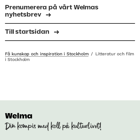
Prenumerera på vårt Welmas
nyhetsbrev
Till startsidan
Få kunskap och inspiration i Stockholm
/
Litteratur och film
i Stockholm
Din kompis med koll på kulturlivet!