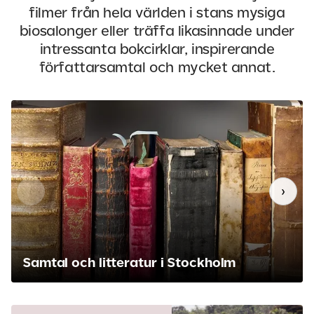
filmer från hela världen i stans mysiga
biosalonger eller träffa likasinnade under
intressanta bokcirklar, inspirerande
författarsamtal och mycket annat.
‹
›
Samtal och litteratur i Stockholm