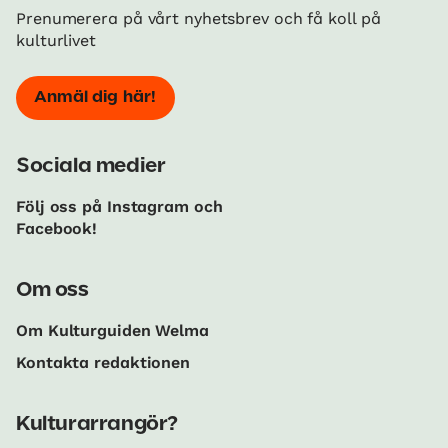
Prenumerera på vårt nyhetsbrev och få koll på
kulturlivet
Anmäl dig här!
Sociala medier
Följ oss på Instagram och
Facebook!
Om oss
Om Kulturguiden Welma
Kontakta redaktionen
Kulturarrangör?