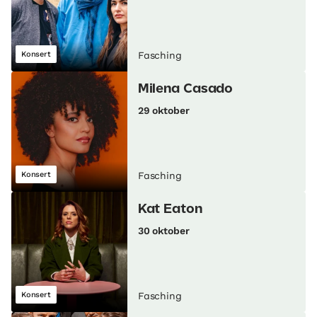
Konsert
Fasching
Milena Casado
29 oktober
Konsert
Fasching
Kat Eaton
30 oktober
Konsert
Fasching