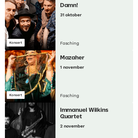
Damn!
31 oktober
Konsert
Fasching
Mazaher
1 november
Konsert
Fasching
Immanuel Wilkins
Quartet
2 november