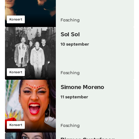
Konsert
Fasching
Sol Sol
10 september
Konsert
Fasching
Simone Moreno
11 september
Konsert
Fasching