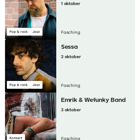
1 oktober
Pop & rock
Jazz
Fasching
Sessa
2 oktober
Pop & rock
Jazz
Fasching
Emrik & Wefunky Band
3 oktober
Konsert
Fasching