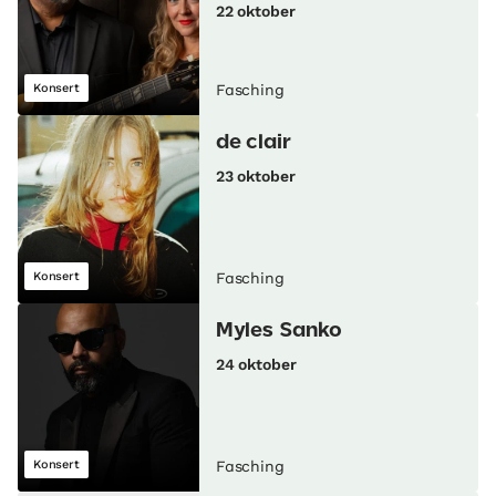
22 oktober
Konsert
Fasching
de clair
23 oktober
Konsert
Fasching
Myles Sanko
24 oktober
Konsert
Fasching