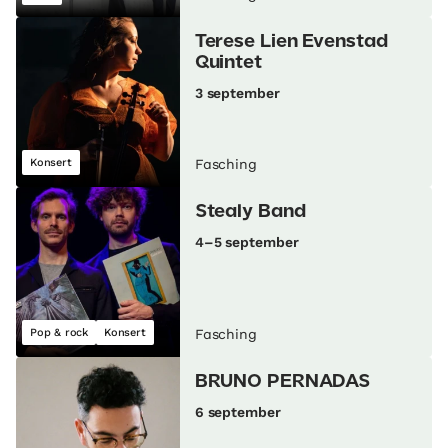
Terese Lien Evenstad
Quintet
3 september
Konsert
Fasching
Stealy Band
4–5 september
Pop & rock
Konsert
Fasching
BRUNO PERNADAS
6 september