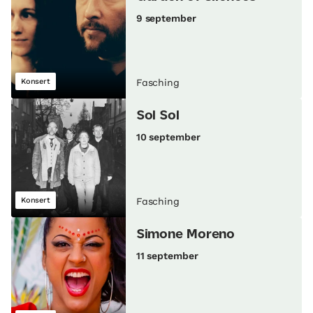
9 september
Konsert
Fasching
Sol Sol
10 september
Konsert
Fasching
Simone Moreno
11 september