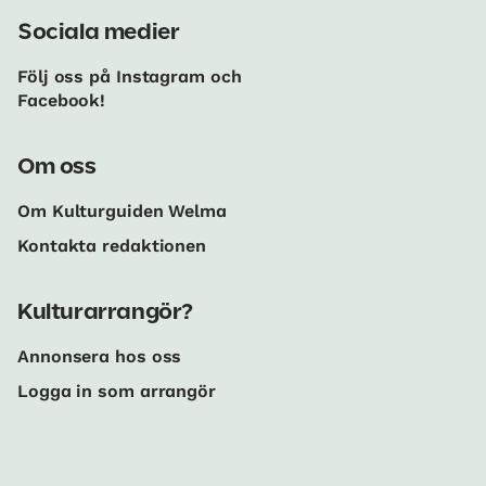
Sociala medier
Följ oss på Instagram och
Facebook!
Om oss
Om Kulturguiden Welma
Kontakta redaktionen
Kulturarrangör?
Annonsera hos oss
Logga in som arrangör