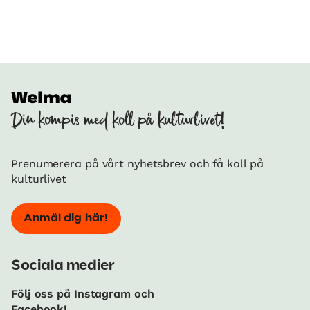
Din kompis med koll på kulturlivet!
Prenumerera på vårt nyhetsbrev och få koll på
kulturlivet
Anmäl dig här!
Sociala medier
Följ oss på Instagram och
Facebook!