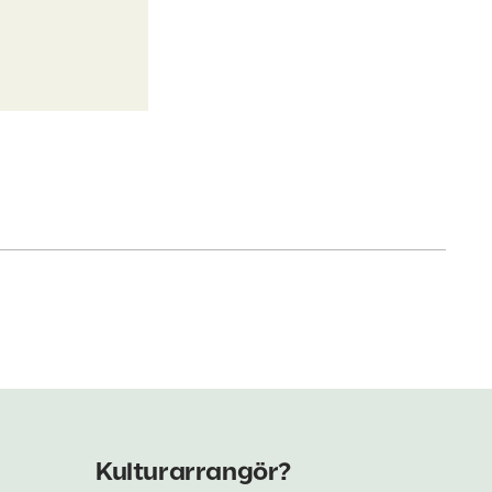
Kulturarrangör?