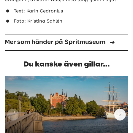
Text: Karin Cedronius
Foto: Kristina Sahlén
Mer som händer på Spritmuseum
Du kanske även gillar…
‹
›