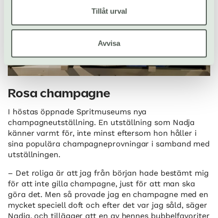
Tillåt urval
Avvisa
Rosa champagne
I höstas öppnade Spritmuseums nya
champagneutställning. En utställning som Nadja
känner varmt för, inte minst eftersom hon håller i
sina populära champagneprovningar i samband med
utställningen.
– Det roliga är att jag från början hade bestämt mig
för att inte gilla champagne, just för att man ska
göra det. Men så provade jag en champagne med en
mycket speciell doft och efter det var jag såld, säger
Nadja, och tillägger att en av hennes bubbelfavoriter