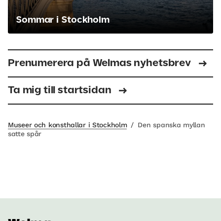
Sommar i Stockholm
Prenumerera på Welmas nyhetsbrev
Ta mig till startsidan
Museer och konsthallar i Stockholm
/
Den spanska myllan
satte spår