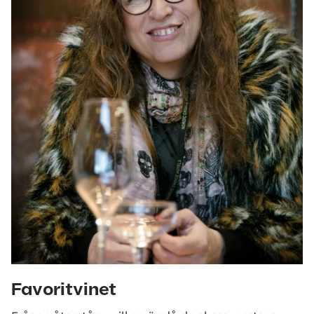
Favoritvinet