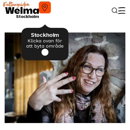
Stockholm
Stockholm
Klicka ovan för
att byta område