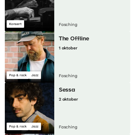
Konsert
Fasching
The Offline
1 oktober
Pop & rock
Jazz
Fasching
Sessa
2 oktober
Pop & rock
Jazz
Fasching