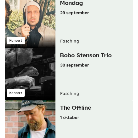
Mondag
29 september
Konsert
Fasching
Bobo Stenson Trio
30 september
Konsert
Fasching
The Offline
1 oktober