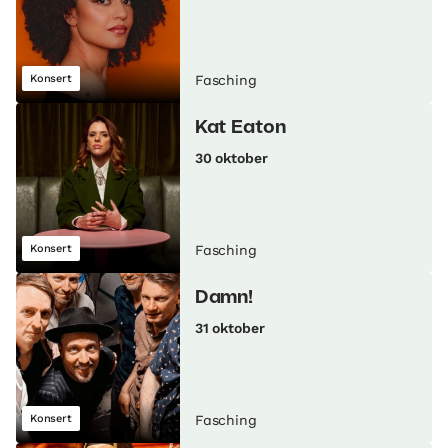
Konsert
Fasching
Kat Eaton
30 oktober
Konsert
Fasching
Damn!
31 oktober
Konsert
Fasching