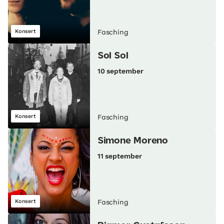
Konsert
Fasching
Sol Sol
10 september
Konsert
Fasching
Simone Moreno
11 september
Konsert
Fasching