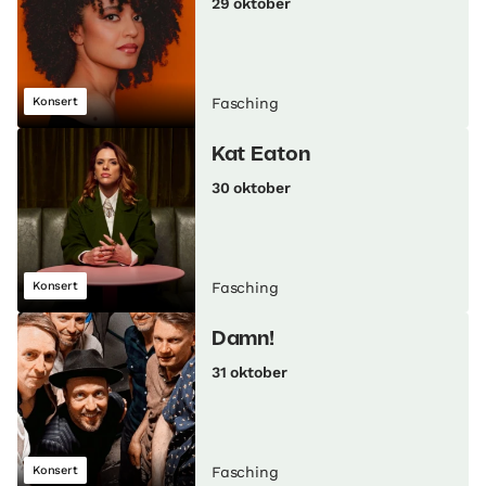
29 oktober
Konsert
Fasching
Kat Eaton
30 oktober
Konsert
Fasching
Damn!
31 oktober
Konsert
Fasching