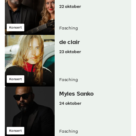
22 oktober
Konsert
Fasching
de clair
23 oktober
Konsert
Fasching
Myles Sanko
24 oktober
Konsert
Fasching