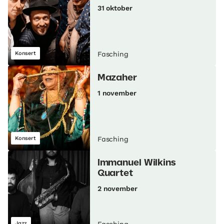
31 oktober
Konsert
Fasching
Mazaher
1 november
Konsert
Fasching
Immanuel Wilkins
Quartet
2 november
Jazz