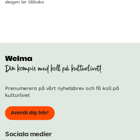
skogen ler tillbaka
Din kompis med koll på kulturlivet!
Prenumerera på vårt nyhetsbrev och få koll på
kulturlivet
Anmäl dig här!
Sociala medier