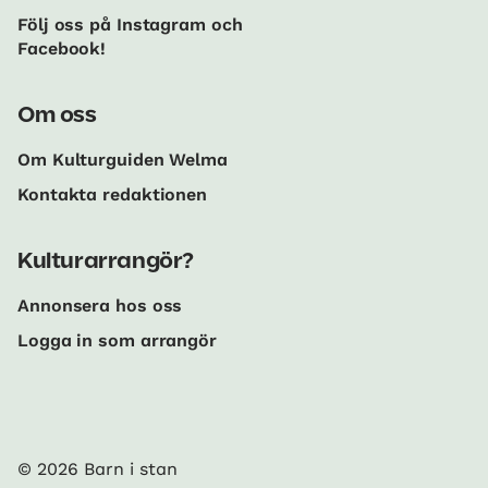
Följ oss på Instagram och
Facebook!
Om oss
Om Kulturguiden Welma
Kontakta redaktionen
Kulturarrangör?
Annonsera hos oss
Logga in som arrangör
© 2026 Barn i stan