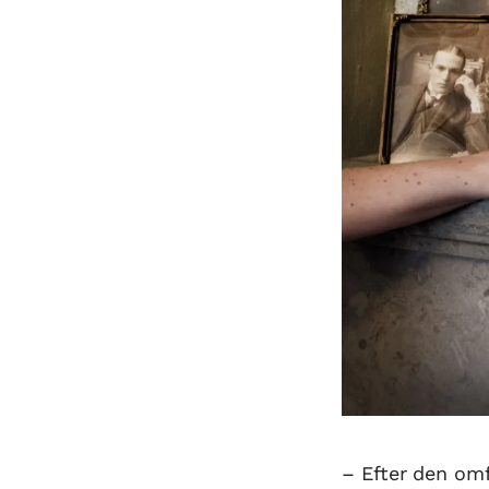
– Efter den om