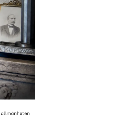
n allmänheten