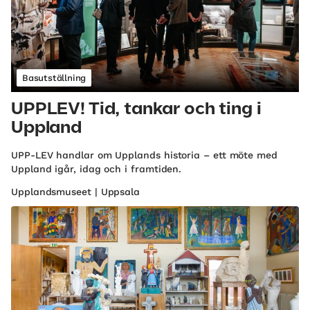
Basutställning
UPPLEV! Tid, tankar och ting i
Uppland
UPP-LEV handlar om Upplands historia – ett möte med
Uppland igår, idag och i framtiden.
Upplandsmuseet | Uppsala