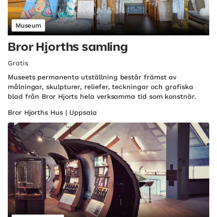
Museum
Bror Hjorths samling
Gratis
Museets permanenta utställning består främst av
målningar, skulpturer, reliefer, teckningar och grafiska
blad från Bror Hjorts hela verksamma tid som konstnär.
Bror Hjorths Hus | Uppsala