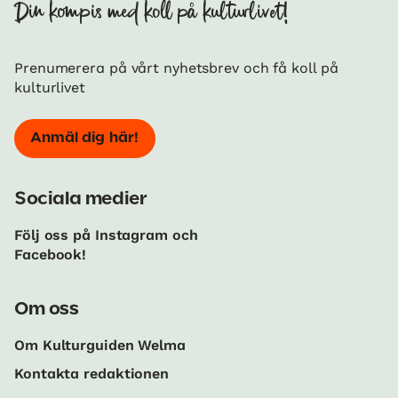
Din kompis med koll på kulturlivet!
Prenumerera på vårt nyhetsbrev och få koll på
kulturlivet
Anmäl dig här!
Sociala medier
Följ oss på Instagram och
Facebook!
Om oss
Om Kulturguiden Welma
Kontakta redaktionen