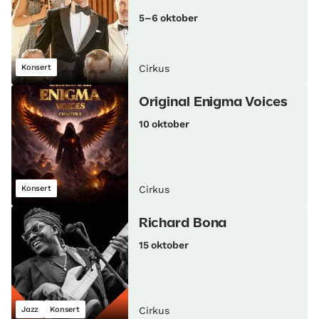
5–6 oktober
Konsert
Cirkus
Original Enigma Voices
10 oktober
Konsert
Cirkus
Richard Bona
15 oktober
Jazz
Konsert
Cirkus