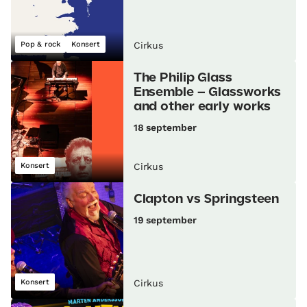
Pop & rock
Konsert
Cirkus
The Philip Glass
Ensemble – Glassworks
and other early works
18 september
Konsert
Cirkus
Clapton vs Springsteen
19 september
Konsert
Cirkus