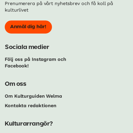
Prenumerera på vårt nyhetsbrev och få koll på
kulturlivet
Anmäl dig här!
Sociala medier
Följ oss på Instagram och
Facebook!
Om oss
Om Kulturguiden Welma
Kontakta redaktionen
Kulturarrangör?