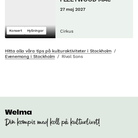
FLEETWOOD MAC
27 maj 2027
Konsert
Hyllningar
Cirkus
Hitta alla våra tips på kulturaktiviteter i Stockholm
/
Evenemang i Stockholm
/
Rival Sons
Din kompis med koll på kulturlivet!