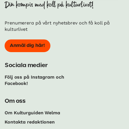
Din kompis med koll på kulturlivet!
Prenumerera på vårt nyhetsbrev och få koll på
kulturlivet
Anmäl dig här!
Sociala medier
Följ oss på Instagram och
Facebook!
Om oss
Om Kulturguiden Welma
Kontakta redaktionen