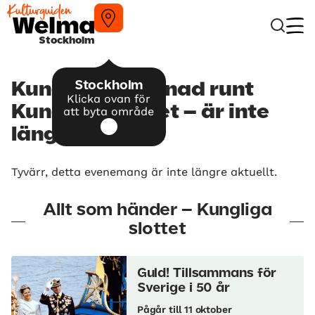
Stockholm
Stockholm
Kunglig promenad runt
Klicka ovan för
Kungliga slottet – är inte
att byta område
längre aktuellt
Tyvärr, detta evenemang är inte längre aktuellt.
Allt som händer – Kungliga
slottet
Guld! Tillsammans för
Sverige i 50 år
Pågår till 11 oktober