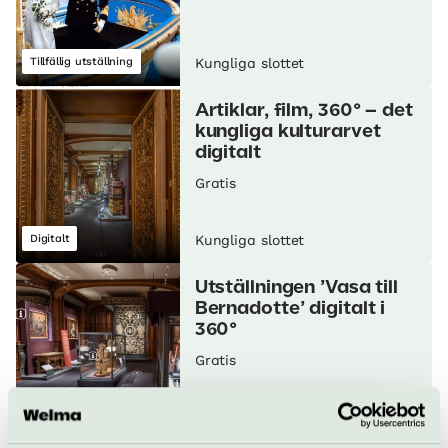
Tillfällig utställning
Kungliga slottet
Artiklar, film, 360° – det
kungliga kulturarvet
digitalt
Gratis
Digitalt
Kungliga slottet
Utställningen ’Vasa till
Bernadotte’ digitalt i
360°
Gratis
Digitalt
Kungliga slottet