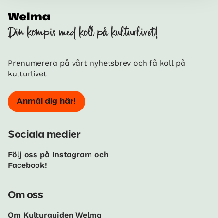
Din kompis med koll på kulturlivet!
Prenumerera på vårt nyhetsbrev och få koll på
kulturlivet
Anmäl dig här!
Sociala medier
Följ oss på Instagram och
Facebook!
Om oss
Om Kulturguiden Welma