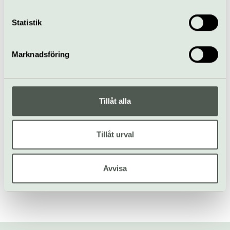
Dessa kan i sin tur kombinera informationen med annan
Offentlig konst
Kungliga slottet
information som du har tillhandahållit eller som de har
Statistik
samlat in när du har använt deras tjänster.
Temavisning: Staden
och slottet
Marknadsföring
27 maj–26 aug
Tillåt alla
Stadsvandring
Kungliga slottet
Tillåt urval
Hitta alla våra tips på kulturaktiviteter i Stockholm
/
Evenemang i Stockholm
/
Kunglig promenad runt Kungliga
slottet
Avvisa