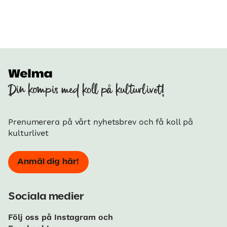
Din kompis med koll på kulturlivet!
Prenumerera på vårt nyhetsbrev och få koll på
kulturlivet
Anmäl dig här!
Sociala medier
Följ oss på Instagram och