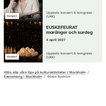
Uppsala konsert & kongress
Konsert
(UKK)
EUSKEFEURAT
maränger och surdeg
4 april 2027
Uppsala konsert & kongress
Konsert
(UKK)
Hitta alla våra tips på kulturaktiviteter i Stockholm
/
Evenemang i Stockholm
/
Bästa Byström