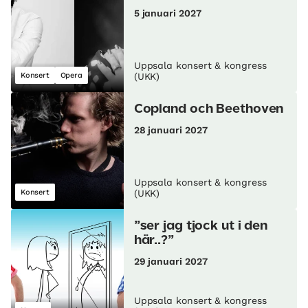
5 januari 2027
Uppsala konsert & kongress
Konsert
Opera
(UKK)
Copland och Beethoven
28 januari 2027
Uppsala konsert & kongress
Konsert
(UKK)
”ser jag tjock ut i den
här..?”
29 januari 2027
Uppsala konsert & kongress