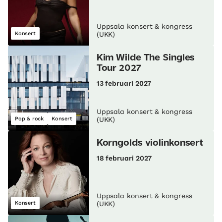
Uppsala konsert & kongress
Konsert
(UKK)
Kim Wilde The Singles
Tour 2027
13 februari 2027
Uppsala konsert & kongress
Pop & rock
Konsert
(UKK)
Korngolds violinkonsert
18 februari 2027
Uppsala konsert & kongress
Konsert
(UKK)