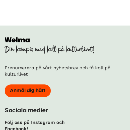
Din kompis med koll på kulturlivet!
Prenumerera på vårt nyhetsbrev och få koll på
kulturlivet
Anmäl dig här!
Sociala medier
Följ oss på Instagram och
Facebook!