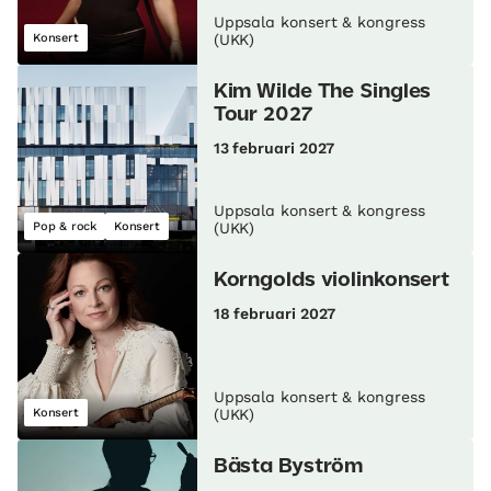
Uppsala konsert & kongress
Konsert
(UKK)
Kim Wilde The Singles
Tour 2027
13 februari 2027
Uppsala konsert & kongress
Pop & rock
Konsert
(UKK)
Korngolds violinkonsert
18 februari 2027
Uppsala konsert & kongress
Konsert
(UKK)
Bästa Byström