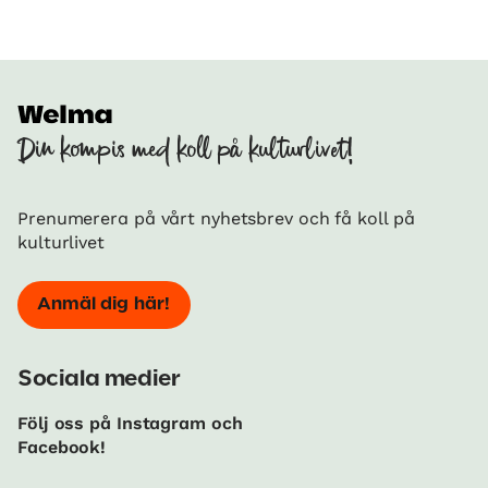
Din kompis med koll på kulturlivet!
Prenumerera på vårt nyhetsbrev och få koll på
kulturlivet
Anmäl dig här!
Sociala medier
Följ oss på Instagram och
Facebook!