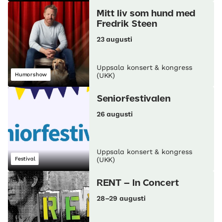
Mitt liv som hund med
Fredrik Steen
23 augusti
Uppsala konsert & kongress
Humorshow
(UKK)
Seniorfestivalen
26 augusti
Uppsala konsert & kongress
Festival
(UKK)
RENT – In Concert
28–29 augusti