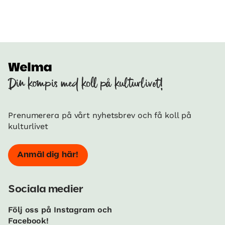
Din kompis med koll på kulturlivet!
Prenumerera på vårt nyhetsbrev och få koll på
kulturlivet
Anmäl dig här!
Sociala medier
Följ oss på Instagram och
Facebook!