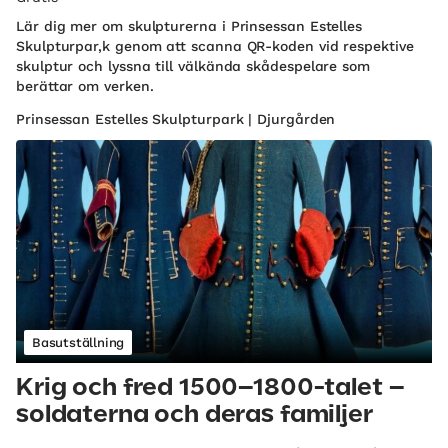
Lär dig mer om skulpturerna i Prinsessan Estelles
Skulpturpar,k genom att scanna QR-koden vid respektive
skulptur och lyssna till välkända skådespelare som
berättar om verken.
Prinsessan Estelles Skulpturpark | Djurgården
Basutställning
Krig och fred 1500–1800-talet –
soldaterna och deras familjer