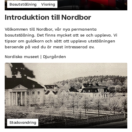
Basutställning
Visning
Introduktion till Nordbor
Välkommen till Nordbor, vår nya permanenta
basutställning. Det finns mycket att se och uppleva. Vi
tipsar om guldkorn och sätt att uppleva utställningen
beroende på vad du är mest intresserad av.
Nordiska museet | Djurgården
Stadsvandring