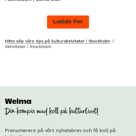
Ladda fler
Hitta alla våra tips på kulturaktiviteter i Stockholm
/
Aktiviteter i Stockholm
Din kompis med koll på kulturlivet!
Prenumerera på vårt nyhetsbrev och få koll på