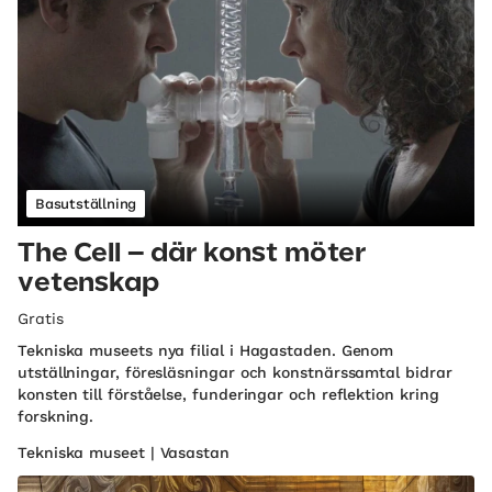
Basutställning
The Cell – där konst möter
vetenskap
Gratis
Tekniska museets nya filial i Hagastaden. Genom
utställningar, föresläsningar och konstnärssamtal bidrar
konsten till förståelse, funderingar och reflektion kring
forskning.
Tekniska museet | Vasastan