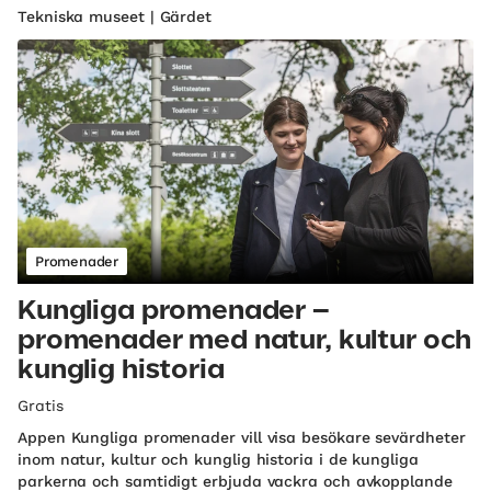
Tekniska museet | Gärdet
Promenader
Kungliga promenader –
promenader med natur, kultur och
kunglig historia
Gratis
Appen Kungliga promenader vill visa besökare sevärdheter
inom natur, kultur och kunglig historia i de kungliga
parkerna och samtidigt erbjuda vackra och avkopplande