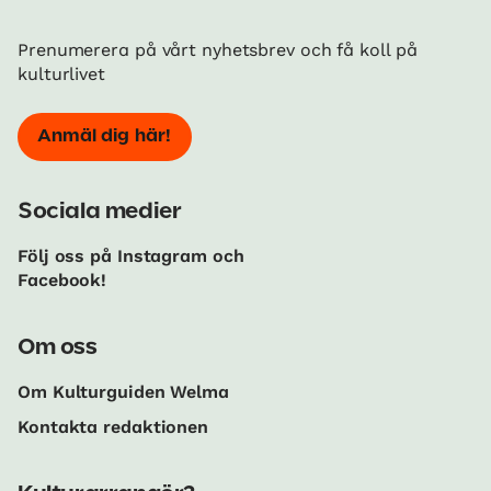
Prenumerera på vårt nyhetsbrev och få koll på
kulturlivet
Anmäl dig här!
Sociala medier
Följ oss på Instagram och
Facebook!
Om oss
Om Kulturguiden Welma
Kontakta redaktionen