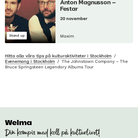
Anton Magnusson –
Festar
20 november
Stand up
Maxim
Hitta alla våra tips på kulturaktiviteter i Stockholm
/
Evenemang i Stockholm
/
The Johnstown Company – The
Bruce Springsteen Legendary Albums Tour
Din kompis med koll på kulturlivet!