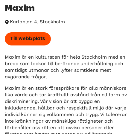
Maxim
Karlaplan 4, Stockholm
Till webbplats
Maxim är en kulturscen för hela Stockholm med en
bredd som lockar till berörande underhållning och
samtidigt utmanar och lyfter samtidens mest
avgörande frågor.
Maxim är en stark förespråkare för alla människors
lika värde och tar kraftfullt avstånd från all form av
diskriminering. Vår vision är att bygga en
inkluderande, hållbar och respektfull miljö där varje
individ känner sig välkommen och trygg. Vi tolererar
inte kränkningar av mänskliga rättigheter och
förbehåller oss rätten att avvisa personer eller