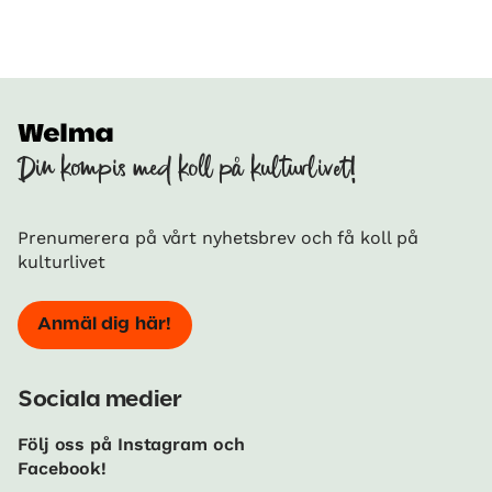
Din kompis med koll på kulturlivet!
Prenumerera på vårt nyhetsbrev och få koll på
kulturlivet
Anmäl dig här!
Sociala medier
Följ oss på Instagram och
Facebook!