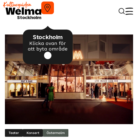
Stockholm
Stockholm
Klicka ovan för
att byta område
Teater
Konsert
Östermalm