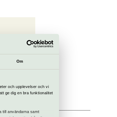
Om
eter och upplevelser och vi
 ge dig en bra funktionalitet
seet
a till användarna samt