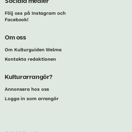
Sociala medier
Följ oss på Instagram och
Facebook!
Om oss
Om Kulturguiden Welma
Kontakta redaktionen
Kulturarrangör?
Annonsera hos oss
Logga in som arrangör