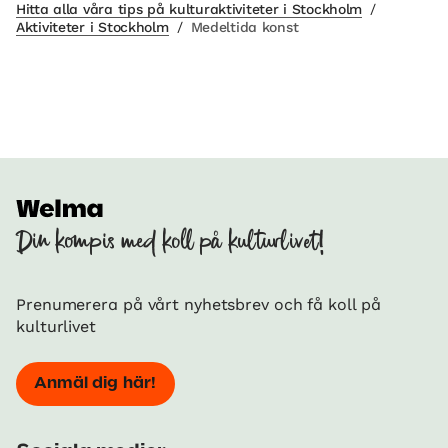
Hitta alla våra tips på kulturaktiviteter i Stockholm
/
Aktiviteter i Stockholm
/
Medeltida konst
Din kompis med koll på kulturlivet!
Prenumerera på vårt nyhetsbrev och få koll på
kulturlivet
Anmäl dig här!