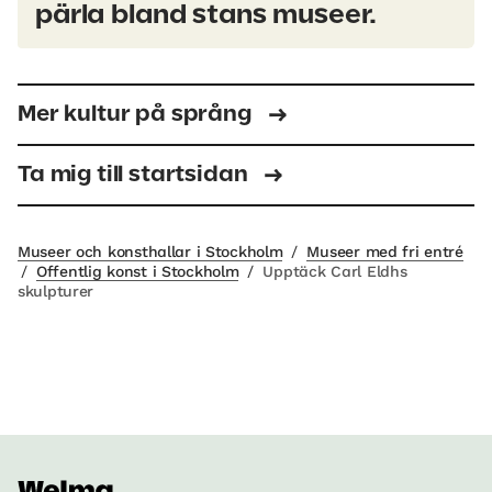
pärla bland stans museer.
Mer kultur på språng
Ta mig till startsidan
Museer och konsthallar i Stockholm
/
Museer med fri entré
/
Offentlig konst i Stockholm
/
Upptäck Carl Eldhs
skulpturer