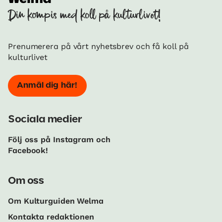
Din kompis med koll på kulturlivet!
Prenumerera på vårt nyhetsbrev och få koll på
kulturlivet
Anmäl dig här!
Sociala medier
Följ oss på Instagram och
Facebook!
Om oss
Om Kulturguiden Welma
Kontakta redaktionen